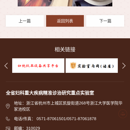
上一篇
返回列表
下一篇
相关链接
全省妇科重大疾病精准诊治研究重点实验室
地址：浙江省杭州市上城区凯旋街道268号浙江大学医学院华
家池校区
电话/传真： 0571-87061501/0571-87061878
邮编：310029