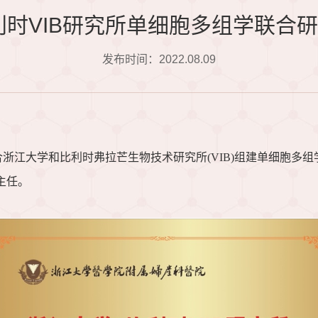
利时VIB研究所单细胞多组学联合
发布时间：2022.08.09
合浙江大学和比利时弗拉芒生物技术研究所
(VIB)组建单细胞
心主任。