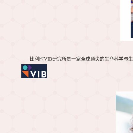
比利时
VIB研究所是一家全球顶尖的生命科学与生