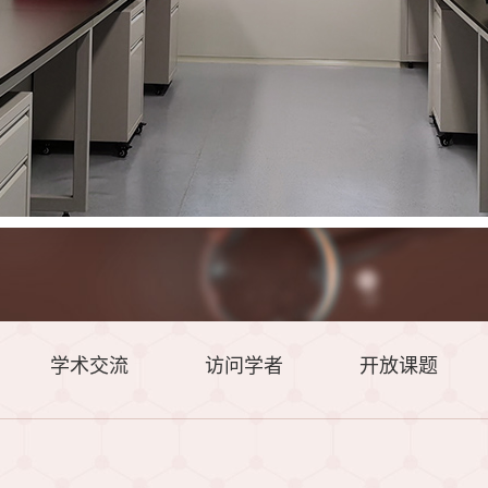
学术交流
访问学者
开放课题