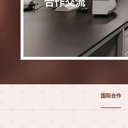
合作交流
国际合作