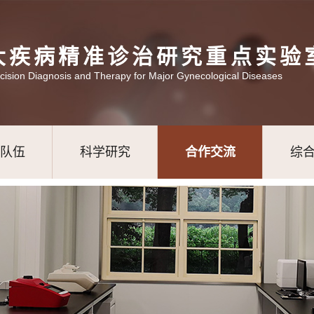
大疾病精准诊治研究重点实验
ecision Diagnosis and Therapy for Major Gynecological Diseases
队伍
科学研究
合作交流
综