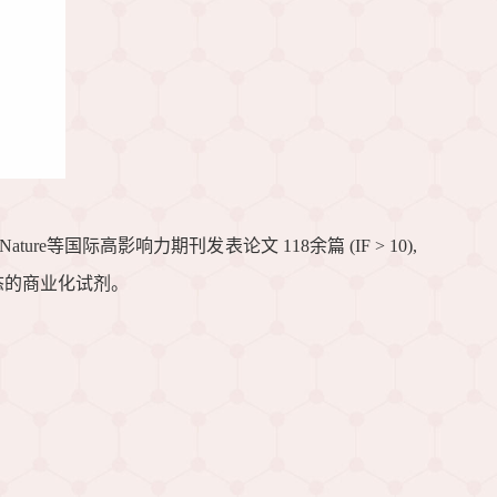
re等国际高影响力期刊发表论文 118余篇 (IF > 10),
状态的商业化试剂。