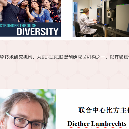
物技术研究机构，为EU-LIFE联盟创始成员机构之一，以其