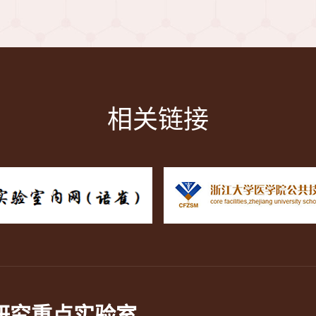
相关链接
Next
研究重点实验室