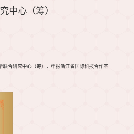
研究中心（筹）
多组学联合研究中心（筹），申报浙江省国际科技合作基