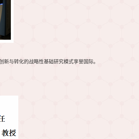
聚焦创新与转化的战略性基础研究模式享誉国际。