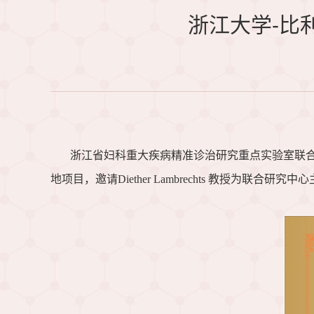
浙江大学-比
浙江省妇科重大疾病精准诊治研究重点实验室联
地项目，邀请Diether Lambrechts 教授为联合研究中