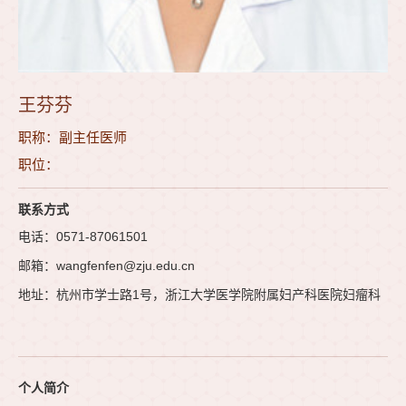
王芬芬
职称：副主任医师
职位：
联系方式
电话：0571-87061501
邮箱：wangfenfen@zju.edu.cn
地址：杭州市学士路1号，浙江大学医学院附属妇产科医院妇瘤科
个人简介