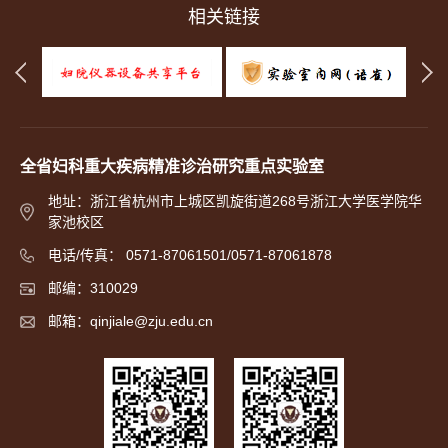
相关链接
全省妇科重大疾病精准诊治研究重点实验室
地址：浙江省杭州市上城区凯旋街道268号浙江大学医学院华
家池校区
电话/传真： 0571-87061501/0571-87061878
邮编：310029
邮箱：qinjiale@zju.edu.cn