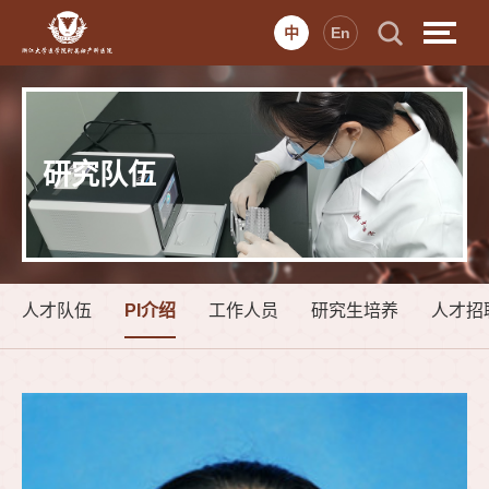
中
En
研究队伍
人才队伍
PI介绍
工作人员
研究生培养
人才招