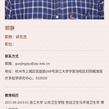
郭静
职称：研究员
职位：
联系方式
邮箱：guojingzju@zju.edu.cn
地址：杭州市上城区凯旋路268号浙江大学华家池校区妇院精准医
疗多组学研究中心，310020
教育经历
2015.09-2019.03 浙江大学 公共卫生学院 劳动卫生与环境卫生学 博