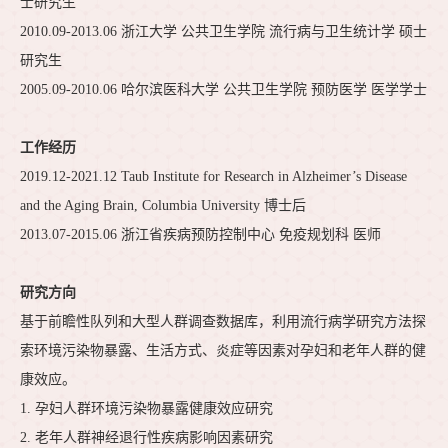
士研究生
2010.09-2013.06 浙江大学 公共卫生学院 流行病与卫生统计学 硕士
研究生
2005.09-2010.06 哈尔滨医科大学 公共卫生学院 预防医学 医学学士
工作经历
2019.12-2021.12 Taub Institute for Research in Alzheimer’s Disease
and the Aging Brain, Columbia University 博士后
2013.07-2015.06 浙江省疾病预防控制中心 免疫规划科 医师
研究方向
基于前瞻性队列和大型人群调查数据库，利用流行病学研究方法探
索环境污染物暴露、生活方式、炎症等因素对孕妇和老年人群的健
康效应。
1. 孕妇人群环境污染物暴露健康效应研究
2. 老年人群神经退行性疾病影响因素研究