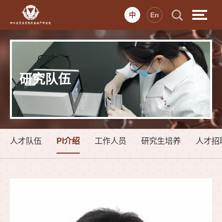
中
En
研究队伍
人才队伍
PI介绍
工作人员
研究生培养
人才招