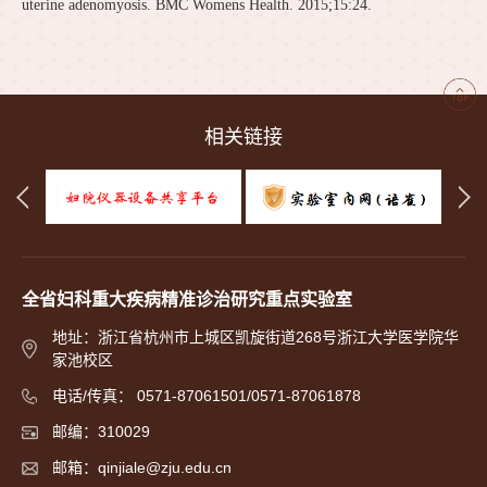
uterine adenomyosis. BMC Womens Health. 2015;15:24.
相关链接
全省妇科重大疾病精准诊治研究重点实验室
地址：浙江省杭州市上城区凯旋街道268号浙江大学医学院华
家池校区
电话/传真： 0571-87061501/0571-87061878
邮编：310029
邮箱：qinjiale@zju.edu.cn