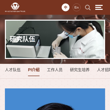
中
En
研究队伍
人才队伍
PI介绍
工作人员
研究生培养
人才招