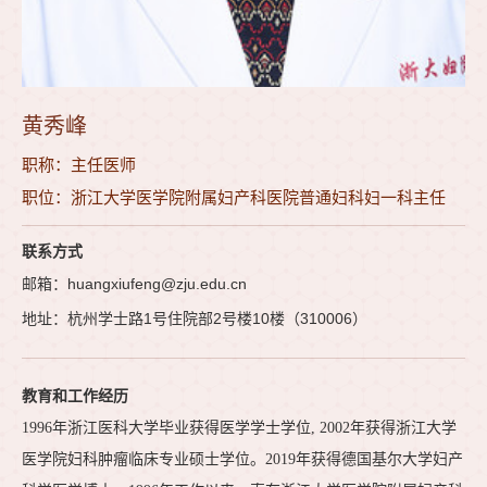
黄秀峰
职称：主任医师
职位：浙江大学医学院附属妇产科医院普通妇科妇一科主任
联系方式
邮箱：huangxiufeng@zju.edu.cn
地址：杭州学士路1号住院部2号楼10楼（310006）
教育和工作经历
1996年浙江医科大学毕业获得医学学士学位, 2002年获得浙江大学
医学院妇科肿瘤临床专业硕士学位。2019年获得德国基尔大学妇产